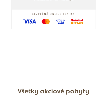
BEZPEČNÁ ONLINE PLATBA
Všetky akciové pobyty