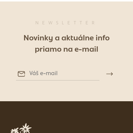
NEWSLETTER
Novinky a aktuálne info
priamo na e-mail