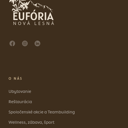
O NÁS
Ubytovanie
Reštaurácia
Spoločenské akcie a Teambuilding
Wellness, zábava, šport