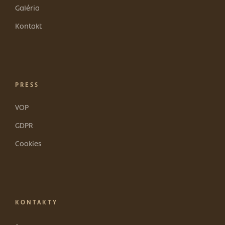
Galéria
Kontakt
PRESS
VOP
GDPR
Cookies
KONTAKTY